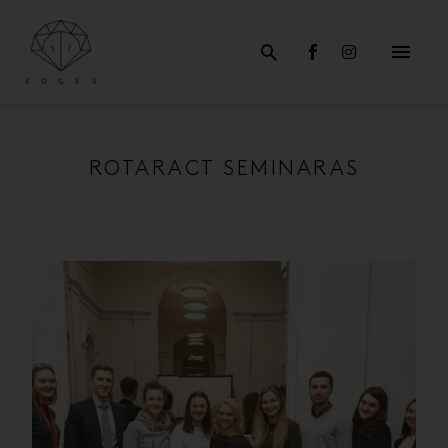
ROTARACT SEMINARAS